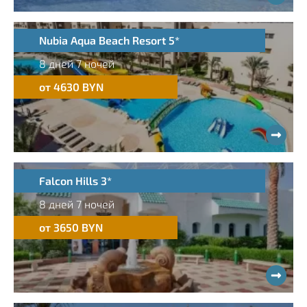
Nubia Aqua Beach Resort 5*
8 дней 7 ночей
от 4630 BYN
Falcon Hills 3*
8 дней 7 ночей
от 3650 BYN