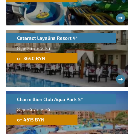
Cataract Layalina Resort 4*
8 дней 7 ночей
от 3640 BYN
Charmillion Club Aqua Park 5*
8 дней 7 ночей
от 4615 BYN