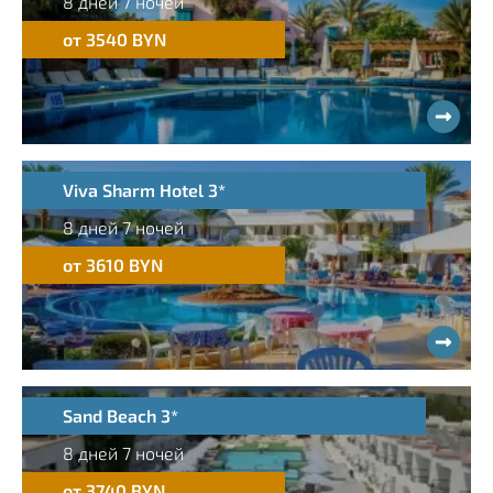
8 дней 7 ночей
от 3540 BYN
Viva Sharm Hotel 3*
8 дней 7 ночей
от 3610 BYN
Sand Beach 3*
8 дней 7 ночей
от 3740 BYN