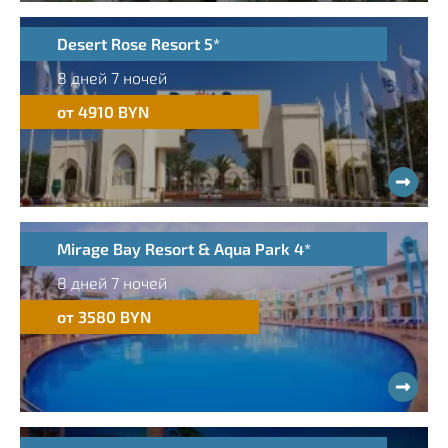
Desert Rose Resort 5*
8 дней 7 ночей
от 4910 BYN
Mirage Bay Resort & Aqua Park 4*
8 дней 7 ночей
от 3580 BYN