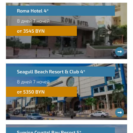
Roma Hotel 4*
8 дней 7 ночей
от 3545 BYN
Seagull Beach Resort & Club 4*
8 дней 7 ночей
от 5350 BYN
Sunrise Crystal Bay Resort 5*