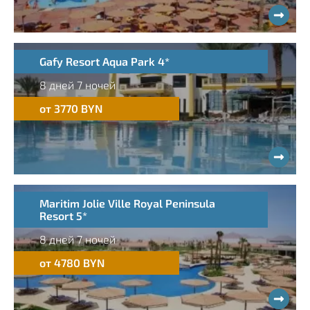
Gafy Resort Aqua Park 4*
8 дней 7 ночей
от 3770 BYN
Maritim Jolie Ville Royal Peninsula
Resort 5*
8 дней 7 ночей
от 4780 BYN