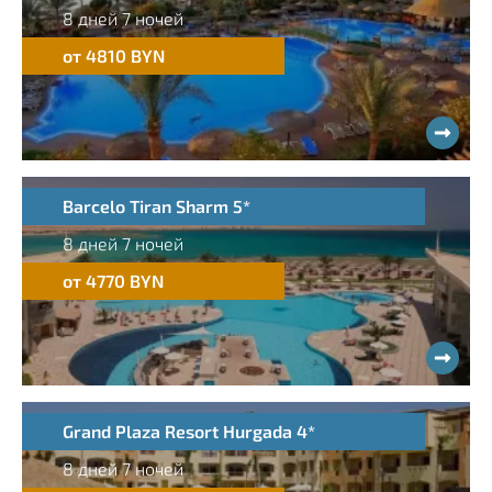
8 дней 7 ночей
от 4810 BYN
Barcelo Tiran Sharm 5*
8 дней 7 ночей
от 4770 BYN
Grand Plaza Resort Hurgada 4*
8 дней 7 ночей