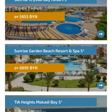
8 дней 7 ночей
от 5655 BYN
Sunrise Garden Beach Resort & Spa 5*
8 дней 7 ночей
от 6895 BYN
TIA Heights Makadi Bay 5*
8 дней 7 ночей