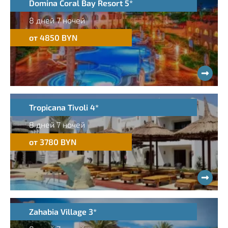
Domina Coral Bay Resort 5*
8 дней 7 ночей
от 4850 BYN
Tropicana Tivoli 4*
8 дней 7 ночей
от 3780 BYN
Zahabia Village 3*