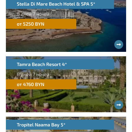
Stella Di Mare Beach Hotel & SPA 5*
8 дней 7 ночей
от 5250 BYN
Tamra Beach Resort 4*
8 дней 7 ночей
от 4760 BYN
Tropitel Naama Bay 5*