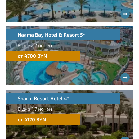
Naama Bay Hotel & Resort 5*
8 дней 7 ночей
от 4700 BYN
Sharm Resort Hotel 4*
8 дней 7 ночей
от 4170 BYN