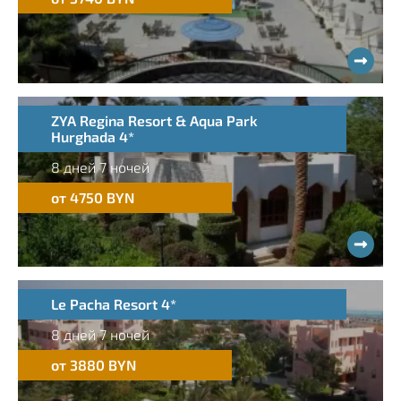
ZYA Regina Resort & Aqua Park
Hurghada 4*
8 дней 7 ночей
от 4750 BYN
Le Pacha Resort 4*
8 дней 7 ночей
от 3880 BYN