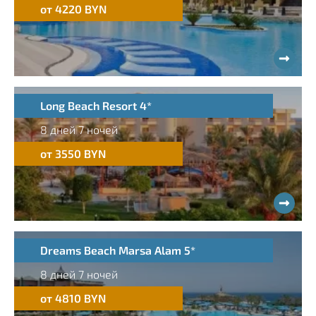
от 4220 BYN
Long Beach Resort 4*
8 дней 7 ночей
от 3550 BYN
Dreams Beach Marsa Alam 5*
8 дней 7 ночей
от 4810 BYN