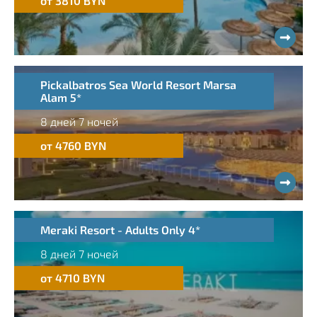
от 3810 BYN
Pickalbatros Sea World Resort Marsa
Alam 5*
8 дней 7 ночей
от 4760 BYN
Meraki Resort - Adults Only 4*
8 дней 7 ночей
от 4710 BYN