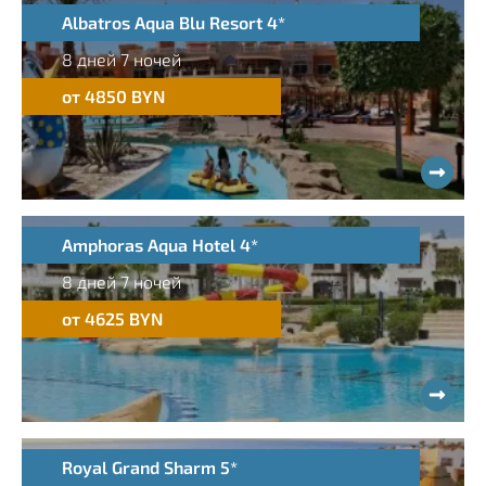
Albatros Aqua Blu Resort 4*
8 дней 7 ночей
от 4850 BYN
Amphoras Aqua Hotel 4*
8 дней 7 ночей
от 4625 BYN
Royal Grand Sharm 5*