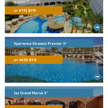
8 дней 7 ночей
от 4775 BYN
Xperience Kiroseiz Premier 5*
8 дней 7 ночей
от 4630 BYN
Jaz Grand Marsa 5*
8 дней 7 ночей