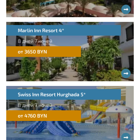
Marlin Inn Resort 4*
8 дней 7 ночей
от 3650 BYN
Swiss Inn Resort Hurghada 5*
8 дней 7 ночей
от 4760 BYN