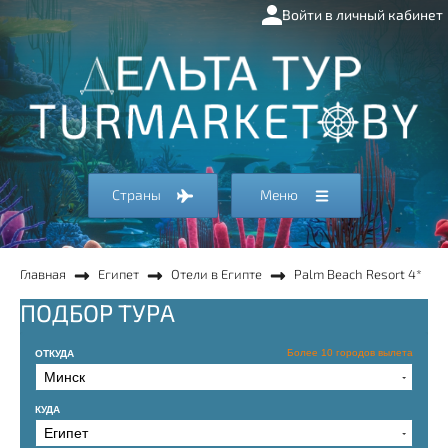
Войти в личный кабинет
Страны
Меню
Главная
Египет
Отели в Египте
Palm Beach Resort 4*
ПОДБОР ТУРА