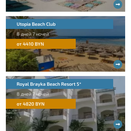
Utopia Beach Club
8 дней 7 ночей
от 4410 BYN
Royal Brayka Beach Resort 5*
8 дней 7 ночей
от 4820 BYN