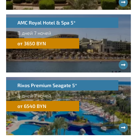
AMC Royal Hotel & Spa 5*
8 дней 7 ночей
от 3650 BYN
Rixos Premium Seagate 5*
8 дней 7 ночей
от 6540 BYN