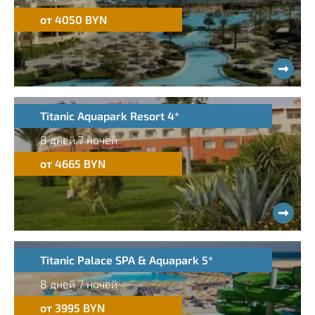
от 4050 BYN
Titanic Aquapark Resort 4*
8 дней 7 ночей
от 4665 BYN
Titanic Palace SPA & Aquapark 5*
8 дней 7 ночей
от 3995 BYN