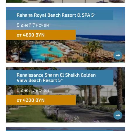
Rehana Royal Beach Resort & SPA 5*
8 дней 7 ночей
от 4890 BYN
Renaissance Sharm El Sheikh Golden
View Beach Resort 5*
8 дней 7 ночей
от 4200 BYN